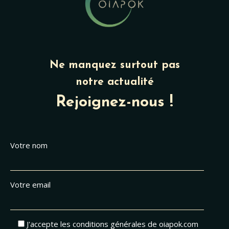
Ne manquez surtout pas
notre actualité
Rejoignez-nous !
Votre nom
Votre email
J'accepte les conditions générales de oiapok.com