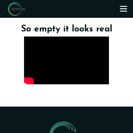
So empty it looks real